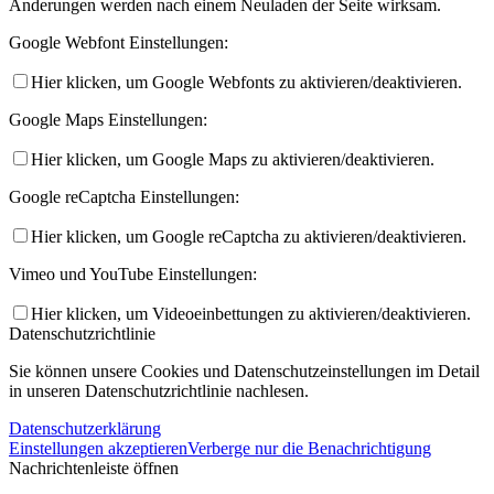
Änderungen werden nach einem Neuladen der Seite wirksam.
Google Webfont Einstellungen:
Hier klicken, um Google Webfonts zu aktivieren/deaktivieren.
Google Maps Einstellungen:
Hier klicken, um Google Maps zu aktivieren/deaktivieren.
Google reCaptcha Einstellungen:
Hier klicken, um Google reCaptcha zu aktivieren/deaktivieren.
Vimeo und YouTube Einstellungen:
Hier klicken, um Videoeinbettungen zu aktivieren/deaktivieren.
Datenschutzrichtlinie
Sie können unsere Cookies und Datenschutzeinstellungen im Detail
in unseren Datenschutzrichtlinie nachlesen.
Datenschutzerklärung
Einstellungen akzeptieren
Verberge nur die Benachrichtigung
Nachrichtenleiste öffnen