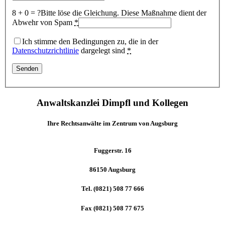
8 + 0 = ?
Bitte löse die Gleichung. Diese Maßnahme dient der
Abwehr von Spam
*
Ich stimme den Bedingungen zu, die in der
Datenschutzrichtlinie
dargelegt sind
*
Anwaltskanzlei Dimpfl und Kollegen
Ihre Rechtsanwälte im Zentrum von Augsburg
Fuggerstr. 16
86150 Augsburg
Tel. (0821) 508 77 666
Fax (0821) 508 77 675