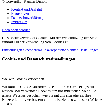
© Copyright - Kanzlei Dimpfl
Kontakt und Anfahrt
Fragebogen
Datenschutzerklärung
Impressum
Nach oben scrollen
Diese Seite verwendet Cookies. Mit der Weiternutzung der Seite
stimmst Du der Verwendung von Cookies zu.
Einstellungen akzeptieren
Alle akzeptieren
Ablehnen
Einstellungen
Cookie- und Datenschutzeinstellungen
Wie wir Cookies verwenden
Wir können Cookies anfordern, die auf Ihrem Gerät eingestellt
werden. Wir verwenden Cookies, um uns mitzuteilen, wenn Sie
unsere Websites besuchen, wie Sie mit uns interagieren, Ihre
Nutzererfahrung verbessern und Ihre Beziehung zu unserer Website
anpassen.