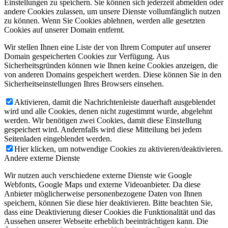
Einstellungen zu speichern. Sie können sich jederzeit abmelden oder
andere Cookies zulassen, um unsere Dienste vollumfänglich nutzen
zu können. Wenn Sie Cookies ablehnen, werden alle gesetzten
Cookies auf unserer Domain entfernt.
Wir stellen Ihnen eine Liste der von Ihrem Computer auf unserer
Domain gespeicherten Cookies zur Verfügung. Aus
Sicherheitsgründen können wie Ihnen keine Cookies anzeigen, die
von anderen Domains gespeichert werden. Diese können Sie in den
Sicherheitseinstellungen Ihres Browsers einsehen.
Aktivieren, damit die Nachrichtenleiste dauerhaft ausgeblendet
wird und alle Cookies, denen nicht zugestimmt wurde, abgelehnt
werden. Wir benötigen zwei Cookies, damit diese Einstellung
gespeichert wird. Andernfalls wird diese Mitteilung bei jedem
Seitenladen eingeblendet werden.
Hier klicken, um notwendige Cookies zu aktivieren/deaktivieren.
Andere externe Dienste
Wir nutzen auch verschiedene externe Dienste wie Google
Webfonts, Google Maps und externe Videoanbieter. Da diese
Anbieter möglicherweise personenbezogene Daten von Ihnen
speichern, können Sie diese hier deaktivieren. Bitte beachten Sie,
dass eine Deaktivierung dieser Cookies die Funktionalität und das
Aussehen unserer Webseite erheblich beeinträchtigen kann. Die