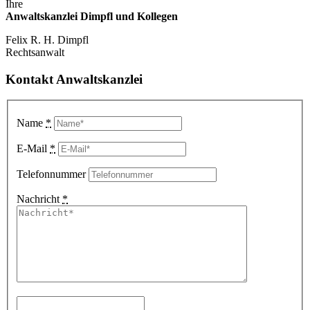
Ihre
Anwaltskanzlei Dimpfl und Kollegen
Felix R. H. Dimpfl
Rechtsanwalt
Kontakt Anwaltskanzlei
Name
*
E-Mail
*
Telefonnummer
Nachricht
*