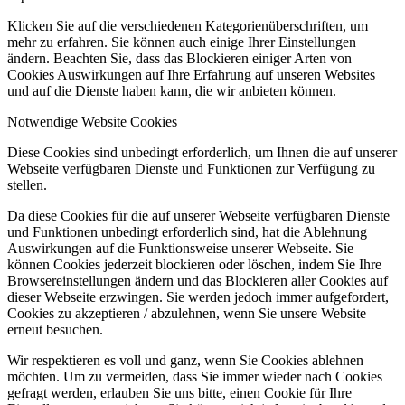
Klicken Sie auf die verschiedenen Kategorienüberschriften, um
mehr zu erfahren. Sie können auch einige Ihrer Einstellungen
ändern. Beachten Sie, dass das Blockieren einiger Arten von
Cookies Auswirkungen auf Ihre Erfahrung auf unseren Websites
und auf die Dienste haben kann, die wir anbieten können.
Notwendige Website Cookies
Diese Cookies sind unbedingt erforderlich, um Ihnen die auf unserer
Webseite verfügbaren Dienste und Funktionen zur Verfügung zu
stellen.
Da diese Cookies für die auf unserer Webseite verfügbaren Dienste
und Funktionen unbedingt erforderlich sind, hat die Ablehnung
Auswirkungen auf die Funktionsweise unserer Webseite. Sie
können Cookies jederzeit blockieren oder löschen, indem Sie Ihre
Browsereinstellungen ändern und das Blockieren aller Cookies auf
dieser Webseite erzwingen. Sie werden jedoch immer aufgefordert,
Cookies zu akzeptieren / abzulehnen, wenn Sie unsere Website
erneut besuchen.
Wir respektieren es voll und ganz, wenn Sie Cookies ablehnen
möchten. Um zu vermeiden, dass Sie immer wieder nach Cookies
gefragt werden, erlauben Sie uns bitte, einen Cookie für Ihre