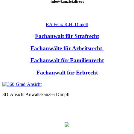
info@kanzlei.direct
RA Felix R.H. Dimpfl
Fachanwalt für Strafrecht
Fachanwälte für Arbeitsrecht
Fachanwalt für Familienrecht
Fachanwalt für Erbrecht
3D-Ansicht Anwaltskanzlei Dimpfl