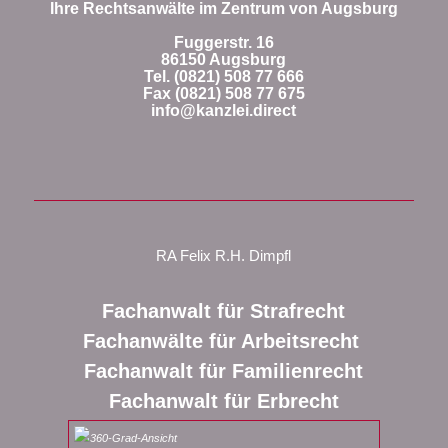
Ihre Rechtsanwälte im Zentrum von Augsburg
Fuggerstr. 16
86150 Augsburg
Tel. (0821) 508 77 666
Fax (0821) 508 77 675
info@kanzlei.direct
RA Felix R.H. Dimpfl
Fachanwalt für Strafrecht
Fachanwälte für Arbeitsrecht
Fachanwalt für Familienrecht
Fachanwalt für Erbrecht