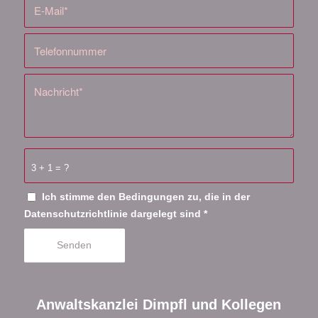
3 + 1 = ?
Ich stimme den Bedingungen zu, die in der
Datenschutzrichtlinie
dargelegt sind
*
Anwaltskanzlei Dimpfl und Kollegen