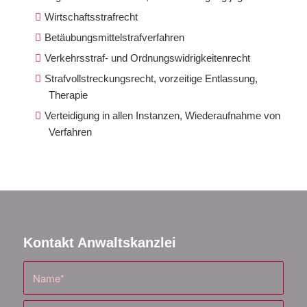
Wirtschaftsstrafrecht
Betäubungsmittelstrafverfahren
Verkehrsstraf- und Ordnungswidrigkeitenrecht
Strafvollstreckungsrecht, vorzeitige Entlassung,
Therapie
Verteidigung in allen Instanzen, Wiederaufnahme von
Verfahren
Kontakt Anwaltskanzlei