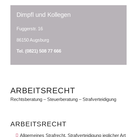
Dimpfl und Kollegen
Fuggerstr. 16
86150 Augsburg
Tel. (0821) 508 77 666
ARBEITSRECHT
Rechtsberatung – Steuerberatung – Strafverteidigung
ARBEITSRECHT
Allgemeines Strafrecht, Strafverteidigung jeglicher Art