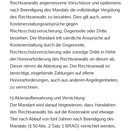
Rechtsanwalts angemessene Vorschüsse und spätestens
nach Beendigung des Mandats die vollständige Vergütung
des Rechtsanwalts zu bezahlen. Dies gilt auch, wenn
Kostenerstattungsansprüche gegen
Rechtsschutzversicherung, Gegenseite oder Dritte
bestehen. Der Mandant tritt sämtliche Ansprüche auf
Kostenerstattung durch die Gegenseite,
Rechtsschutzversicherung oder sonstige Dritte in Höhe
der Honorarforderung des Rechtsanwalts an diesen ab.
Dieser nimmt die Abtretung an. Der Rechtsanwalt ist
berechtigt, eingehende Zahlungen auf offene
Honorarforderungen, auch aus anderen Angelegenheiten,
zu verrechnen.
h) Aktenaufbewahrung und Vernichtung
Der Mandant wird darauf hingewiesen, dass Handakten
des Rechtsanwalts bis auf die Kostenakte und etwaige
Titel nach Ablauf von fünf Jahren nach Beendigung des
Mandats (§ 50 Abs. 2 Satz 1 BRAO) vernichtet werden,