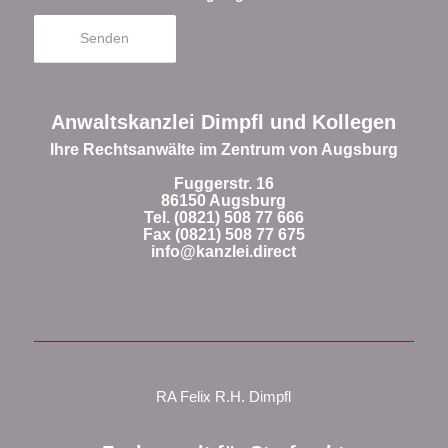
Anwaltskanzlei Dimpfl und Kollegen
Ihre Rechtsanwälte im Zentrum von Augsburg
Fuggerstr. 16
86150 Augsburg
Tel. (0821) 508 77 666
Fax (0821) 508 77 675
info@kanzlei.direct
RA Felix R.H. Dimpfl