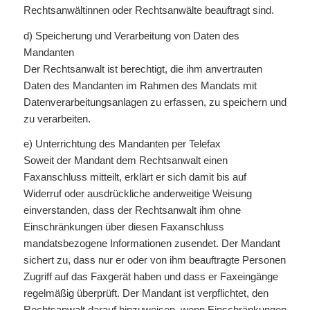
Rechtsanwältinnen oder Rechtsanwälte beauftragt sind.
d) Speicherung und Verarbeitung von Daten des
Mandanten
Der Rechtsanwalt ist berechtigt, die ihm anvertrauten
Daten des Mandanten im Rahmen des Mandats mit
Datenverarbeitungsanlagen zu erfassen, zu speichern und
zu verarbeiten.
e) Unterrichtung des Mandanten per Telefax
Soweit der Mandant dem Rechtsanwalt einen
Faxanschluss mitteilt, erklärt er sich damit bis auf
Widerruf oder ausdrückliche anderweitige Weisung
einverstanden, dass der Rechtsanwalt ihm ohne
Einschränkungen über diesen Faxanschluss
mandatsbezogene Informationen zusendet. Der Mandant
sichert zu, dass nur er oder von ihm beauftragte Personen
Zugriff auf das Faxgerät haben und dass er Faxeingänge
regelmäßig überprüft. Der Mandant ist verpflichtet, den
Rechtsanwalt darauf hinzuweisen, wenn Einschränkungen