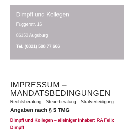
Dimpfl und Kollegen
F
uggerstr. 16
86150 Augsburg
Tel. (0821) 508 77 666
IMPRESSUM –
MANDATSBEDINGUNGEN
Rechtsberatung – Steuerberatung – Strafverteidigung
Angaben nach § 5 TMG
Dimpfl und Kollegen – alleiniger Inhaber: RA Felix
Dimpfl