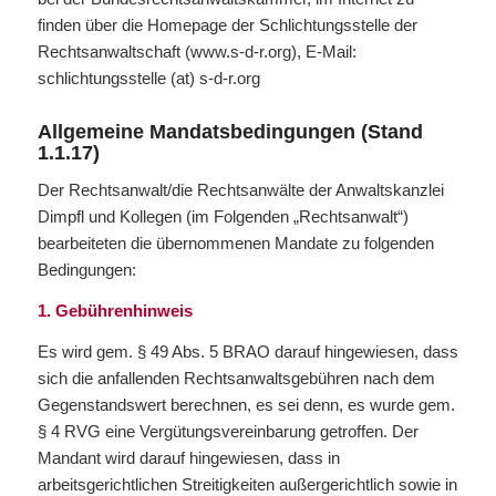
finden über die Homepage der Schlichtungsstelle der
Rechtsanwaltschaft (www.s-d-r.org), E-Mail:
schlichtungsstelle (at) s-d-r.org
Allgemeine Mandatsbedingungen (Stand
1.1.17)
Der Rechtsanwalt/die Rechtsanwälte der Anwaltskanzlei
Dimpfl und Kollegen (im Folgenden „Rechtsanwalt“)
bearbeiteten die übernommenen Mandate zu folgenden
Bedingungen:
1. Gebührenhinweis
Es wird gem. § 49 Abs. 5 BRAO darauf hingewiesen, dass
sich die anfallenden Rechtsanwaltsgebühren nach dem
Gegenstandswert berechnen, es sei denn, es wurde gem.
§ 4 RVG eine Vergütungsvereinbarung getroffen. Der
Mandant wird darauf hingewiesen, dass in
arbeitsgerichtlichen Streitigkeiten außergerichtlich sowie in