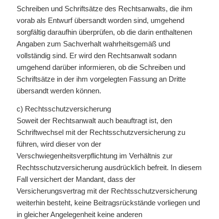
Schreiben und Schriftsätze des Rechtsanwalts, die ihm
vorab als Entwurf übersandt worden sind, umgehend
sorgfältig daraufhin überprüfen, ob die darin enthaltenen
Angaben zum Sachverhalt wahrheitsgemäß und
vollständig sind. Er wird den Rechtsanwalt sodann
umgehend darüber informieren, ob die Schreiben und
Schriftsätze in der ihm vorgelegten Fassung an Dritte
übersandt werden können.
c) Rechtsschutzversicherung
Soweit der Rechtsanwalt auch beauftragt ist, den
Schriftwechsel mit der Rechtsschutzversicherung zu
führen, wird dieser von der
Verschwiegenheitsverpflichtung im Verhältnis zur
Rechtsschutzversicherung ausdrücklich befreit. In diesem
Fall versichert der Mandant, dass der
Versicherungsvertrag mit der Rechtsschutzversicherung
weiterhin besteht, keine Beitragsrückstände vorliegen und
in gleicher Angelegenheit keine anderen