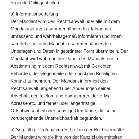
folgende Obliegenheiten:
a) Informationserteilung
Der Mandant wird den Rechtsanwalt über alle mit dem
Mandatsauftrag zusammenhängenden Tatsachen
umfassend und wahrheitsgemäß informieren und ihnen
sämtliche mit dem Mandat zusammenhängenden
Unterlagen und Daten in geordneter Form übermitteln. Der
Mandant wird während der Dauer des Mandats nur in
Abstimmung mit dem Rechtsanwalt mit Gerichten,
Behörden, der Gegenseite oder sonstigen Beteiligten
Kontakt aufnehmen. Der Mandant informiert den
Rechtsanwalt umgehend über Änderungen seiner
Anschrift, der Telefon- und Faxnummer, der E-Mail-
Adresse etc. und ferner über längerfristige
Ortsabwesenheit oder sonstige Umstände, die seine
vorübergehende Unerreichbarkeit begründen.
b) Sorgfältige Prüfung von Schreiben der Rechtsanwälte
Der Mandant wird die ihm von der Kanzlei übermittelten