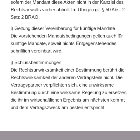
sofern der Mandant diese Akten nicht in der Kanzlei des
Rechtsanwalts vorher abholt. Im Übrigen gilt § 50 Abs. 2
Satz 2 BRAO.
i) Geltung dieser Vereinbarung für künftige Mandate
Die vorstehenden Mandatsbedingungen gelten auch für
künftige Mandate, soweit nichts Entgegenstehendes
schriftlich vereinbart wird.
j) Schlussbestimmungen
Die Rechtsunwirksamkeit einer Bestimmung berührt die
Rechtswirksamkeit der anderen Vertragsteile nicht. Die
Vertragspartner verpflichten sich, eine unwirksame
Bestimmung durch eine wirksame Regelung zu ersetzen,
die ihr im wirtschaftlichen Ergebnis am nächsten kommt
und dem Vertragszweck am besten entspricht.