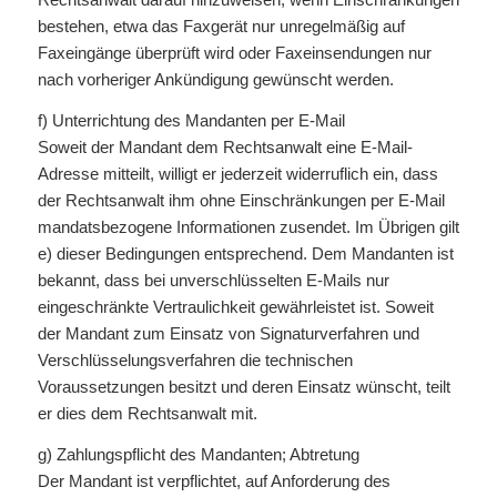
bestehen, etwa das Faxgerät nur unregelmäßig auf
Faxeingänge überprüft wird oder Faxeinsendungen nur
nach vorheriger Ankündigung gewünscht werden.
f) Unterrichtung des Mandanten per E-Mail
Soweit der Mandant dem Rechtsanwalt eine E-Mail-
Adresse mitteilt, willigt er jederzeit widerruflich ein, dass
der Rechtsanwalt ihm ohne Einschränkungen per E-Mail
mandatsbezogene Informationen zusendet. Im Übrigen gilt
e) dieser Bedingungen entsprechend. Dem Mandanten ist
bekannt, dass bei unverschlüsselten E-Mails nur
eingeschränkte Vertraulichkeit gewährleistet ist. Soweit
der Mandant zum Einsatz von Signaturverfahren und
Verschlüsselungsverfahren die technischen
Voraussetzungen besitzt und deren Einsatz wünscht, teilt
er dies dem Rechtsanwalt mit.
g) Zahlungspflicht des Mandanten; Abtretung
Der Mandant ist verpflichtet, auf Anforderung des