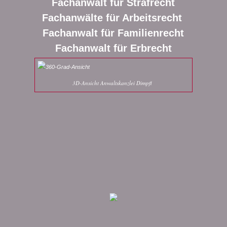
Fachanwalt für Strafrecht
Fachanwälte für Arbeitsrecht
Fachanwalt für Familienrecht
Fachanwalt für Erbrecht
3D-Ansicht Anwaltskanzlei Dimpfl