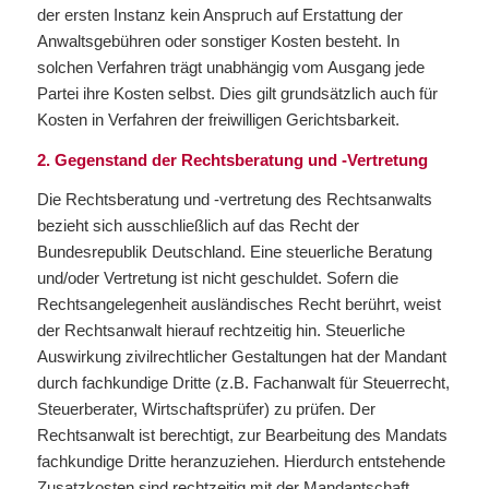
der ersten Instanz kein Anspruch auf Erstattung der
Anwaltsgebühren oder sonstiger Kosten besteht. In
solchen Verfahren trägt unabhängig vom Ausgang jede
Partei ihre Kosten selbst. Dies gilt grundsätzlich auch für
Kosten in Verfahren der freiwilligen Gerichtsbarkeit.
2. Gegenstand der Rechtsberatung und -Vertretung
Die Rechtsberatung und -vertretung des Rechtsanwalts
bezieht sich ausschließlich auf das Recht der
Bundesrepublik Deutschland. Eine steuerliche Beratung
und/oder Vertretung ist nicht geschuldet. Sofern die
Rechtsangelegenheit ausländisches Recht berührt, weist
der Rechtsanwalt hierauf rechtzeitig hin. Steuerliche
Auswirkung zivilrechtlicher Gestaltungen hat der Mandant
durch fachkundige Dritte (z.B. Fachanwalt für Steuerrecht,
Steuerberater, Wirtschaftsprüfer) zu prüfen. Der
Rechtsanwalt ist berechtigt, zur Bearbeitung des Mandats
fachkundige Dritte heranzuziehen. Hierdurch entstehende
Zusatzkosten sind rechtzeitig mit der Mandantschaft