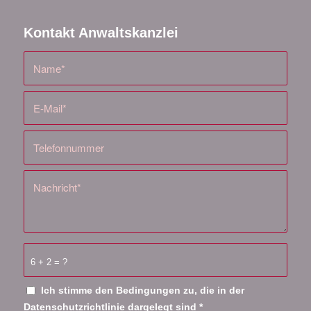
Kontakt Anwaltskanzlei
6 + 2 = ?
Ich stimme den Bedingungen zu, die in der
Datenschutzrichtlinie
dargelegt sind
*