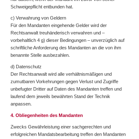
Schweigepflicht entbunden hat.
c) Verwahrung von Geldern
Für den Mandanten eingehende Gelder wird der
Rechtsanwalt treuhänderisch verwahren und –
vorbehaltlich 4 g) dieser Bedingungen – unverzüglich auf
schriftliche Anforderung des Mandanten an die von ihm
benannte Stelle ausbezahlen.
d) Datenschutz
Der Rechtsanwalt wird alle verhältnismäßigen und
zumutbaren Vorkehrungen gegen Verlust und Zugriffe
unbefugter Dritter auf Daten des Mandanten treffen und
laufend dem jeweils bewährten Stand der Technik
anpassen.
4. Obliegenheiten des Mandanten
Zwecks Gewährleistung einer sachgerechten und
erfolgreichen Mandatsbearbeitung treffen den Mandanten