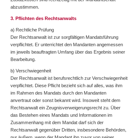
abzustimmen.
3. Pflichten des Rechtsanwalts
a) Rechtliche Prüfung
Der Rechtsanwalt ist zur sorgfältigen Mandatsführung
verpflichtet. Er unterrichtet den Mandanten angemessen
im jeweils beauftragten Umfang über das Ergebnis seiner
Bearbeitung.
b) Verschwiegenheit
Der Rechtsanwalt ist berufsrechtlich zur Verschwiegenheit
verpflichtet. Diese Pflicht bezieht sich auf alles, was ihm
im Rahmen des Mandats durch den Mandanten
anvertraut oder sonst bekannt wird. Insoweit steht dem
Rechtsanwalt ein Zeugnisverweigerungsrecht zu. Über
das Bestehen eines Mandats und Informationen im
Zusammenhang mit dem Mandat darf sich der
Rechtsanwalt gegenüber Dritten, insbesondere Behörden,
nur äußern, wenn der Mandant ihn zuvor von seiner